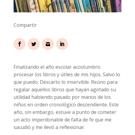
Compartir
Finalizando el año escolar acostumbro
procesar los libros y útiles de mis hijos. Salvo lo
que puedo. Descarto lo inservible. Reúno para
regalar aquellos libros que hayan agotado su
utilidad habiendo pasado por manos de los
niños en orden cronológico descendiente. Este
año, sin embargo, estuve a punto de cometer
un acto imperdonable de falta de fe que me
sacudió y me llevó a reflexionar.