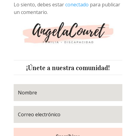
Lo siento, debes estar
conectado
para publicar
un comentario.
¡Únete a nuestra comunidad!