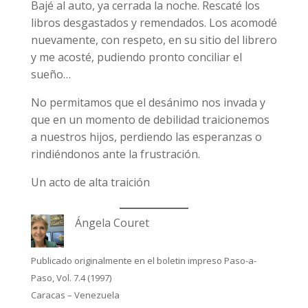
Bajé al auto, ya cerrada la noche. Rescaté los
libros desgastados y remendados. Los acomodé
nuevamente, con respeto, en su sitio del librero
y me acosté, pudiendo pronto conciliar el
sueño…
No permitamos que el desánimo nos invada y
que en un momento de debilidad traicionemos
a nuestros hijos, perdiendo las esperanzas o
rindiéndonos ante la frustración.
Un acto de alta traición
Ángela Couret
Publicado originalmente en el boletin impreso Paso-a-
Paso, Vol. 7.4 (1997)
Caracas – Venezuela