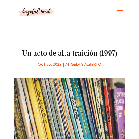
Un acto de alta traición (1997)
OCT 25, 2023
|
ANGELA Y ALBERTO