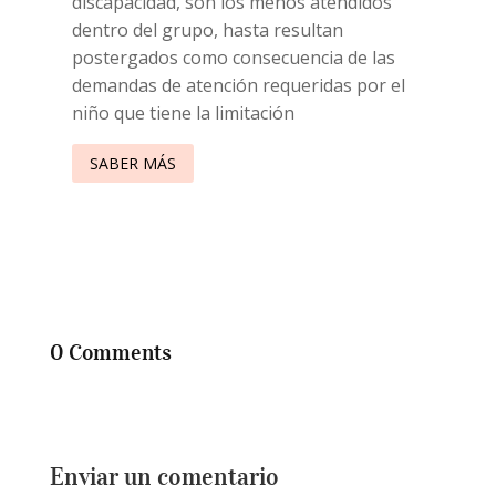
discapacidad, son los menos atendidos
dentro del grupo, hasta resultan
postergados como consecuencia de las
demandas de atención requeridas por el
niño que tiene la limitación
SABER MÁS
0 Comments
Enviar un comentario