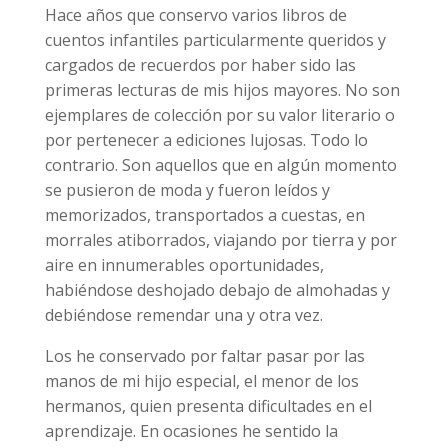
Hace años que conservo varios libros de
cuentos infantiles particularmente queridos y
cargados de recuerdos por haber sido las
primeras lecturas de mis hijos mayores. No son
ejemplares de colección por su valor literario o
por pertenecer a ediciones lujosas. Todo lo
contrario. Son aquellos que en algún momento
se pusieron de moda y fueron leídos y
memorizados, transportados a cuestas, en
morrales atiborrados, viajando por tierra y por
aire en innumerables oportunidades,
habiéndose deshojado debajo de almohadas y
debiéndose remendar una y otra vez.
Los he conservado por faltar pasar por las
manos de mi hijo especial, el menor de los
hermanos, quien presenta dificultades en el
aprendizaje. En ocasiones he sentido la