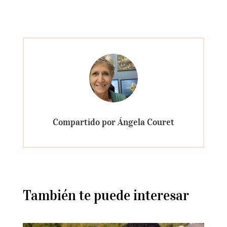
Compartido por Ángela Couret
También te puede interesar