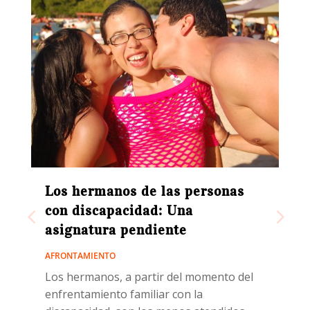
Los hermanos de las personas
con discapacidad: Una
asignatura pendiente
o
AFRONTAMIENTO
Los hermanos, a partir del momento del
enfrentamiento familiar con la