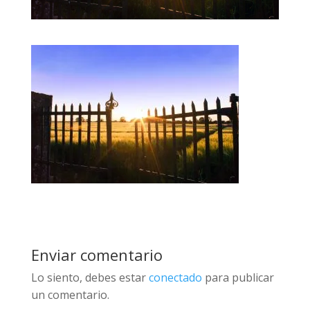
Enviar comentario
Lo siento, debes estar
conectado
para publicar
un comentario.