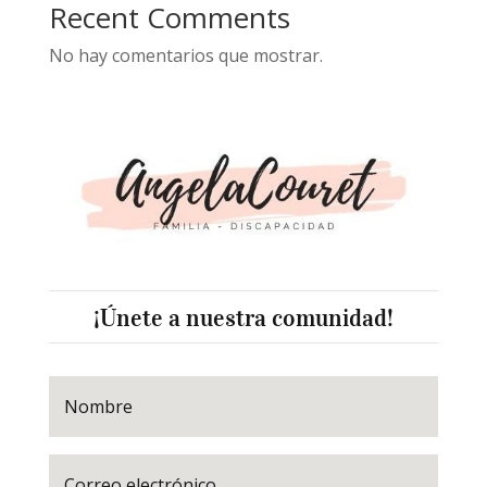
Recent Comments
No hay comentarios que mostrar.
¡Únete a nuestra comunidad!