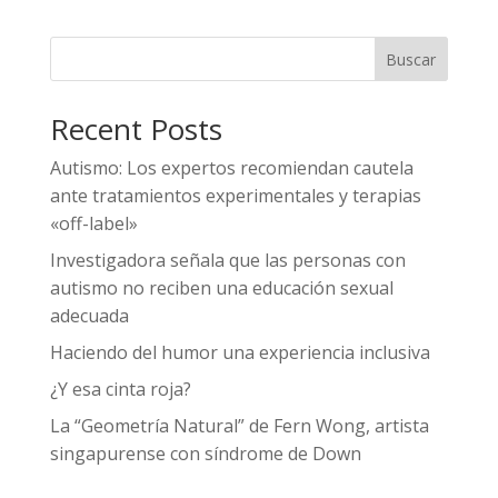
Buscar
Recent Posts
Autismo: Los expertos recomiendan cautela
ante tratamientos experimentales y terapias
«off-label»
Investigadora señala que las personas con
autismo no reciben una educación sexual
adecuada
Haciendo del humor una experiencia inclusiva
¿Y esa cinta roja?
La “Geometría Natural” de Fern Wong, artista
singapurense con síndrome de Down