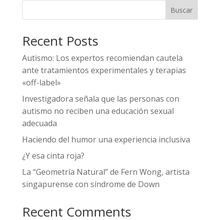
Buscar
Recent Posts
Autismo: Los expertos recomiendan cautela
ante tratamientos experimentales y terapias
«off-label»
Investigadora señala que las personas con
autismo no reciben una educación sexual
adecuada
Haciendo del humor una experiencia inclusiva
¿Y esa cinta roja?
La “Geometría Natural” de Fern Wong, artista
singapurense con síndrome de Down
Recent Comments