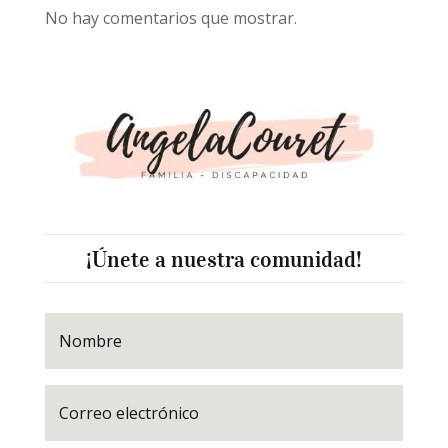
No hay comentarios que mostrar.
¡Únete a nuestra comunidad!