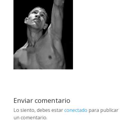
Enviar comentario
Lo siento, debes estar
conectado
para publicar
un comentario.