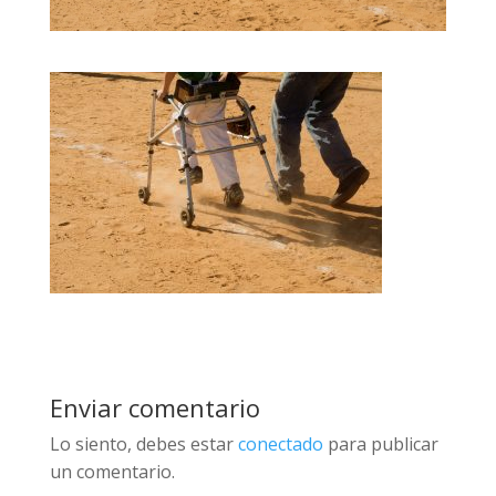
Enviar comentario
Lo siento, debes estar
conectado
para publicar
un comentario.