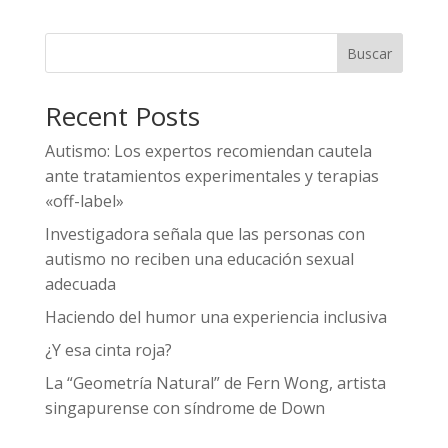
Buscar
Recent Posts
Autismo: Los expertos recomiendan cautela
ante tratamientos experimentales y terapias
«off-label»
Investigadora señala que las personas con
autismo no reciben una educación sexual
adecuada
Haciendo del humor una experiencia inclusiva
¿Y esa cinta roja?
La “Geometría Natural” de Fern Wong, artista
singapurense con síndrome de Down