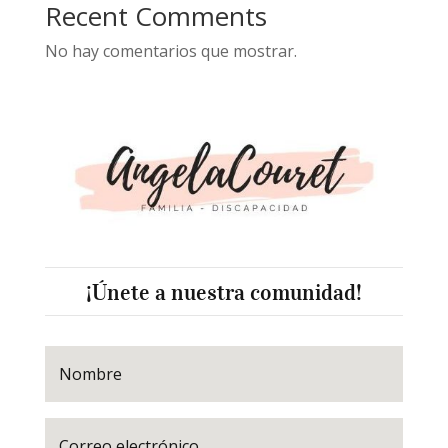
Recent Comments
No hay comentarios que mostrar.
¡Únete a nuestra comunidad!