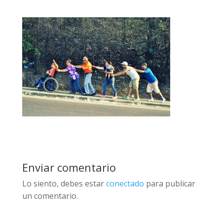
Enviar comentario
Lo siento, debes estar
conectado
para publicar
un comentario.