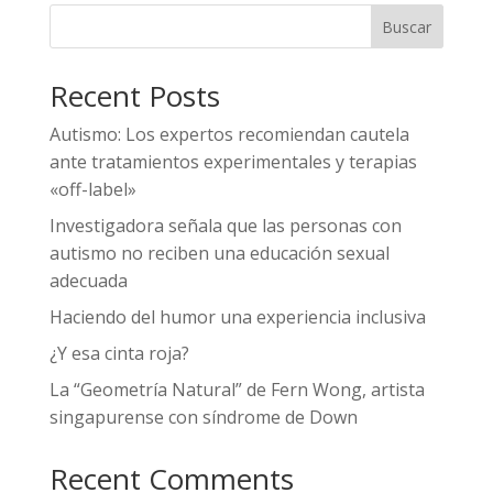
Buscar
Recent Posts
Autismo: Los expertos recomiendan cautela
ante tratamientos experimentales y terapias
«off-label»
Investigadora señala que las personas con
autismo no reciben una educación sexual
adecuada
Haciendo del humor una experiencia inclusiva
¿Y esa cinta roja?
La “Geometría Natural” de Fern Wong, artista
singapurense con síndrome de Down
Recent Comments