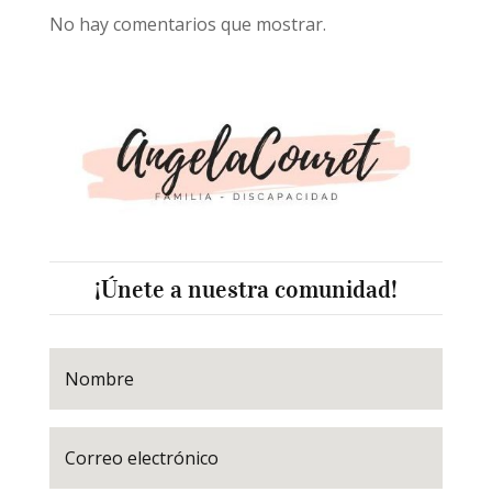
No hay comentarios que mostrar.
¡Únete a nuestra comunidad!