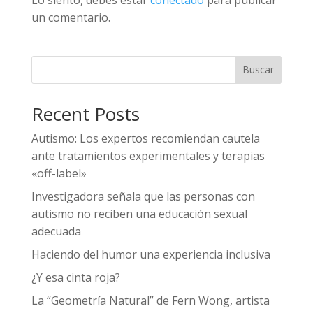
un comentario.
Buscar
Recent Posts
Autismo: Los expertos recomiendan cautela
ante tratamientos experimentales y terapias
«off-label»
Investigadora señala que las personas con
autismo no reciben una educación sexual
adecuada
Haciendo del humor una experiencia inclusiva
¿Y esa cinta roja?
La “Geometría Natural” de Fern Wong, artista