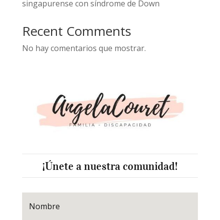
singapurense con síndrome de Down
Recent Comments
No hay comentarios que mostrar.
¡Únete a nuestra comunidad!