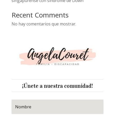
singapurense con síndrome de Down
Recent Comments
No hay comentarios que mostrar.
¡Únete a nuestra comunidad!