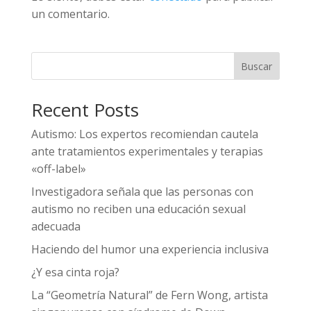
un comentario.
Buscar
Recent Posts
Autismo: Los expertos recomiendan cautela
ante tratamientos experimentales y terapias
«off-label»
Investigadora señala que las personas con
autismo no reciben una educación sexual
adecuada
Haciendo del humor una experiencia inclusiva
¿Y esa cinta roja?
La “Geometría Natural” de Fern Wong, artista